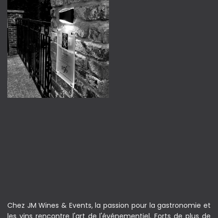
Chez JM Wines & Events, la passion pour la gastronomie et
les vins rencontre l'art de l'événementiel. Forts de plus de