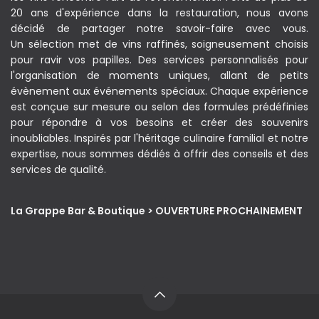
20 ans d'expérience dans la restauration, nous avons
décidé de partager notre savoir-faire avec vous.
Un sélection met de vins raffinés, soigneusement choisis
pour ravir vos papilles. Des services personnalisés pour
l'organisation de moments uniques, allant de petits
évènement aux événements spéciaux. Chaque expérience
est conçue sur mesure ou selon des formules prédéfinies
pour répondre à vos besoins et créer des souvenirs
inoubliables. Inspirés par l'héritage culinaire familial et notre
expertise, nous sommes dédiés à offrir des conseils et des
services de qualité.
La Grappe Bar & Boutique > OUVERTURE PROCHAINEMENT