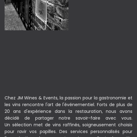
Chez JM Wines & Events, la passion pour la gastronomie et
les vins rencontre l'art de l'événementiel. Forts de plus de
20 ans d'expérience dans la restauration, nous avons
décidé de partager notre savoir-faire avec vous.
Un sélection met de vins raffinés, soigneusement choisis
pour ravir vos papilles. Des services personnalisés pour