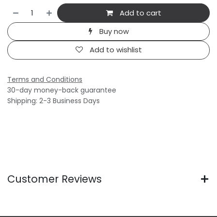
Add to cart
Buy now
Add to wishlist
Terms and Conditions
30-day money-back guarantee
Shipping: 2-3 Business Days
Customer Reviews