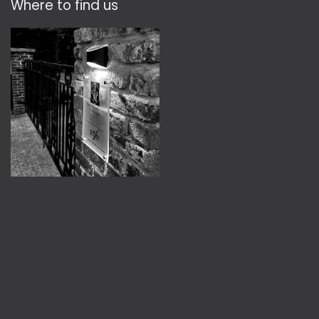
Where to find us​