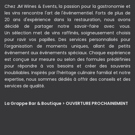
Chez JM Wines & Events, la passion pour la gastronomie et
les vins rencontre l'art de l'événementiel. Forts de plus de
20 ans d'expérience dans la restauration, nous avons
décidé de partager notre savoir-faire avec vous.
Un sélection met de vins raffinés, soigneusement choisis
pour ravir vos papilles. Des services personnalisés pour
l'organisation de moments uniques, allant de petits
évènement aux événements spéciaux. Chaque expérience
est conçue sur mesure ou selon des formules prédéfinies
pour répondre à vos besoins et créer des souvenirs
inoubliables. Inspirés par l'héritage culinaire familial et notre
expertise, nous sommes dédiés à offrir des conseils et des
services de qualité.
La Grappe Bar & Boutique > OUVERTURE PROCHAINEMENT