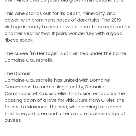
This wine stands out for its depth, minerality, and
power, with prominent notes of dark fruits. The 2019
vintage is ready to drink now but can still be cellared for
another year or two. It pairs wonderfully with a good
ribeye steak.
The cuvée "En Héritage" is still vinified under the name
Domaine Caussarelle.
The Domain
Domaine Caussarelle has united with Domaine
Cammaous to form a single entity, Domaine
Cammaous et Caussarelle. This fusion embodies the
passing down of a love for viticulture from Olivier, the
father, to Maxence, the son, while aiming to expand
their vineyard area and offer a more diverse range of
cuvées