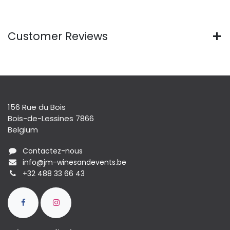
Customer Reviews
156 Rue du Bois
Bois-de-Lessines 7866
Belgium
Contactez-nous
info@jm-winesandevents.be
+32 488 33 66 43