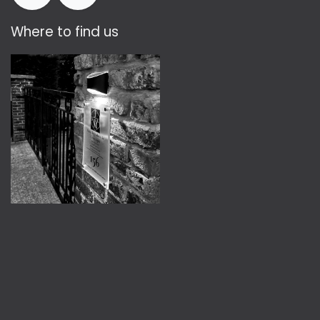
Where to find us​