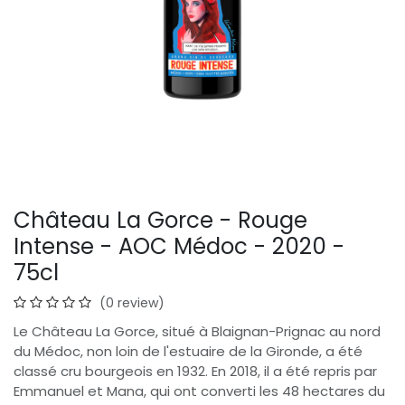
Château La Gorce - Rouge
Intense - AOC Médoc - 2020 -
75cl
(0 review)
Le Château La Gorce, situé à Blaignan-Prignac au nord
du Médoc, non loin de l'estuaire de la Gironde, a été
classé cru bourgeois en 1932. En 2018, il a été repris par
Emmanuel et Mana, qui ont converti les 48 hectares du