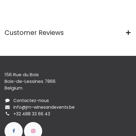
Customer Reviews
156 Rue du Bois
Bois-de-Lessines 7866
Belgium
Contactez-nous
info@jm-winesandevents.be
+32 488 33 66 43