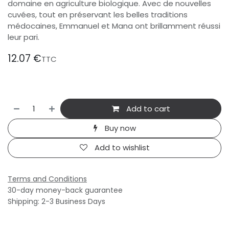
domaine en agriculture biologique. Avec de nouvelles
cuvées, tout en préservant les belles traditions
médocaines, Emmanuel et Mana ont brillamment réussi
leur pari.
12.07
€
TTC
Add to cart
Buy now
Add to wishlist
Terms and Conditions
30-day money-back guarantee
Shipping: 2-3 Business Days