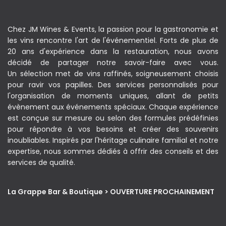
Chez JM Wines & Events, la passion pour la gastronomie et
les vins rencontre l'art de l'événementiel. Forts de plus de
20 ans d'expérience dans la restauration, nous avons
décidé de partager notre savoir-faire avec vous.
Un sélection met de vins raffinés, soigneusement choisis
pour ravir vos papilles. Des services personnalisés pour
l'organisation de moments uniques, allant de petits
évènement aux événements spéciaux. Chaque expérience
est conçue sur mesure ou selon des formules prédéfinies
pour répondre à vos besoins et créer des souvenirs
inoubliables. Inspirés par l'héritage culinaire familial et notre
expertise, nous sommes dédiés à offrir des conseils et des
services de qualité.
La Grappe Bar & Boutique > OUVERTURE PROCHAINEMENT