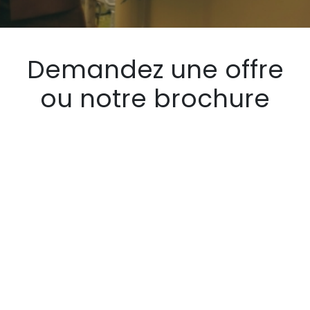
Demandez une offre
ou notre brochure