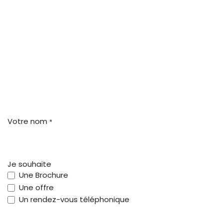
Votre nom
*
Je souhaite
Une Brochure
Une offre
Un rendez-vous téléphonique