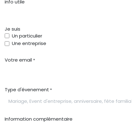
info utile
Je suis
Un particulier
Une entreprise
Votre email
*
Type d'évenement
*
Information complémentaire