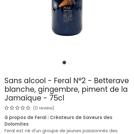
Sans alcool - Feral N°2 - Betterave
blanche, gingembre, piment de la
Jamaïque - 75cl
(0 review)
à propos de Feral : Créateurs de Saveurs des
Dolomites
Feral est né d'un groupe de jeunes passionnés des